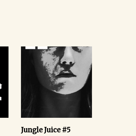
Jungle Juice #5