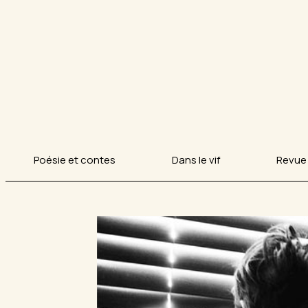
Poésie et contes
Dans le vif
Revue 