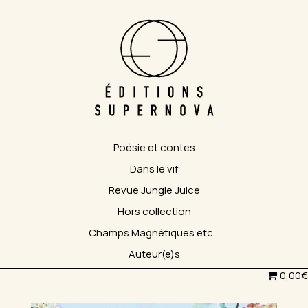
Poésie et contes
Dans le vif
Revue Jungle Juice
Hors collection
Champs Magnétiques etc…
Auteur(e)s
0,00€