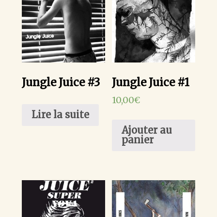
Jungle Juice #3
Jungle Juice #1
10,00
€
Lire la suite
Ajouter au
panier