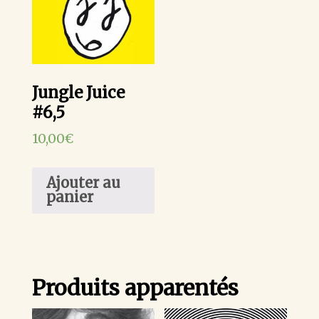
Jungle Juice
#6,5
10,00
€
Ajouter au
panier
Produits apparentés