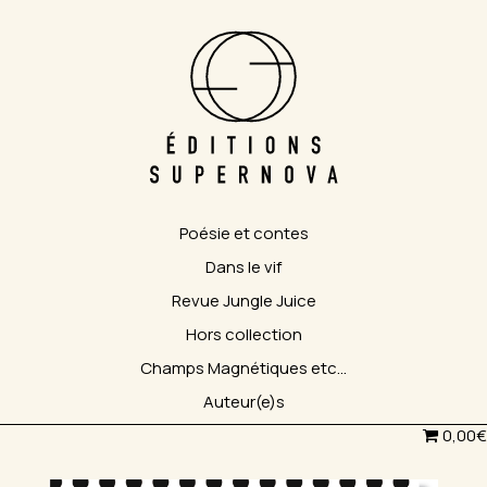
Poésie et contes
Dans le vif
Revue Jungle Juice
Hors collection
Champs Magnétiques etc…
Auteur(e)s
0,00€