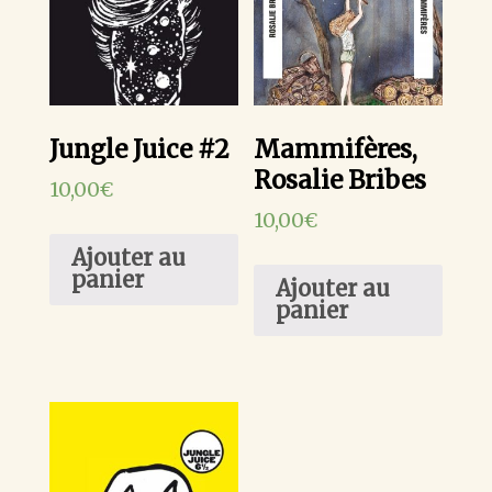
Jungle Juice #2
Mammifères,
Rosalie Bribes
10,00
€
10,00
€
Ajouter au
panier
Ajouter au
panier