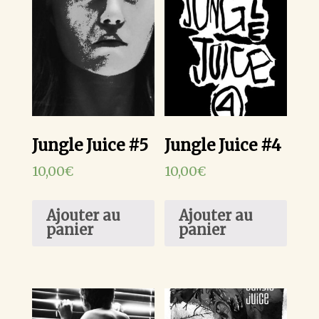
Jungle Juice #5
Jungle Juice #4
10,00
€
10,00
€
Ajouter au
Ajouter au
panier
panier